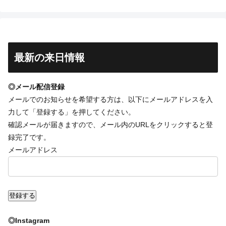
最新の来日情報
◎メール配信登録
メールでのお知らせを希望する方は、以下にメールアドレスを入
力して「登録する」を押してください。
確認メールが届きますので、メール内のURLをクリックすると登
録完了です。
メールアドレス
◎Instagram