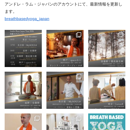
アンドレ・ラム・ジャパンのアカウントにて、最新情報を更新し
ます。
breathbasedyoga_japan