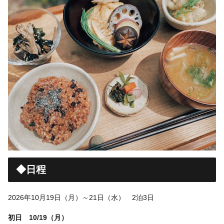
◆日程
2026年10月19日（月）～21日（水） 2泊3日
初日 10/19（月）