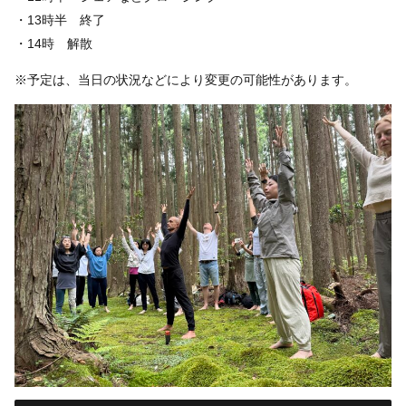
・13時半 終了
・14時 解散
※予定は、当日の状況などにより変更の可能性があります。