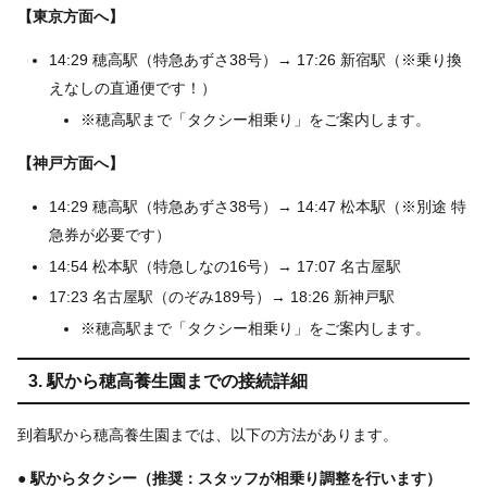
【東京方面へ】
14:29 穂高駅（特急あずさ38号）→ 17:26 新宿駅（※乗り換
えなしの直通便です！）
※穂高駅まで「タクシー相乗り」をご案内します。
【神戸方面へ】
14:29 穂高駅（特急あずさ38号）→ 14:47 松本駅（※別途 特
急券が必要です）
14:54 松本駅（特急しなの16号）→ 17:07 名古屋駅
17:23 名古屋駅（のぞみ189号）→ 18:26 新神戸駅
※穂高駅まで「タクシー相乗り」をご案内します。
3. 駅から穂高養生園までの接続詳細
到着駅から穂高養生園までは、以下の方法があります。
● 駅からタクシー（推奨：スタッフが相乗り調整を行います）