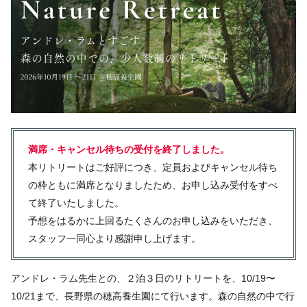
満席・キャンセル待ちの受付を終了しました。
本リトリートはご好評につき、定員およびキャンセル待ち
の枠ともに満席となりましたため、お申し込み受付をすべ
て終了いたしました。
予想をはるかに上回るたくさんのお申し込みをいただき、
スタッフ一同心より感謝申し上げます。
アンドレ・ラム先生との、２泊３日のリトリートを、10/19〜
10/21まで、長野県の穂高養生園にて行います。森の自然の中で行