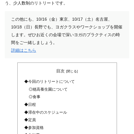
う、少人数制のリトリートです。
この他にも、10/16（金）東京、10/17（土）名古屋、
10/18（日）長野でも、ヨガクラスやワークショップを開催
します。ぜひお近くの会場で深いヨガのプラクティスの時
間をご一緒しましょう。
詳細はこちら
目次
◆今回のリトリートについて
◎穂高養生園について
◎食事
◆日程
◆滞在中のスケジュール
◆定員
◆参加資格