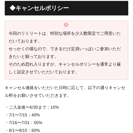
◆キャンセルポリシー
今回のリトリートは、特別な場所を少人数限定でご用意いた
だいております。
せっかくの場なので、できるだけ定員いっぱいご参加いただ
きたいと願っております。
そのため恐れ入りますが、キャンセルポリシーを通常より厳
しく設定させていただいております。
キャンセル連絡をいただいた日時に応じて、以下の通りキャンセ
ル料をお願いさせていただきます。
・ご入金後〜6/30まで：10%
・7/1〜7/15：40%
・7/16〜7/31：50%
・8/1〜8/15：60%