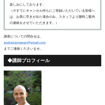
楽しみにしております。
（※すでにキャンセル待ちにご登録いただいている皆様へ
は、お席に空きが出た場合のみ、スタッフより随時ご案内
の連絡をさせていただきます。）
講座についての問合せは、
andreiramjapan@gmail.com
までご連絡くださいませ。
◆講師プロフィール