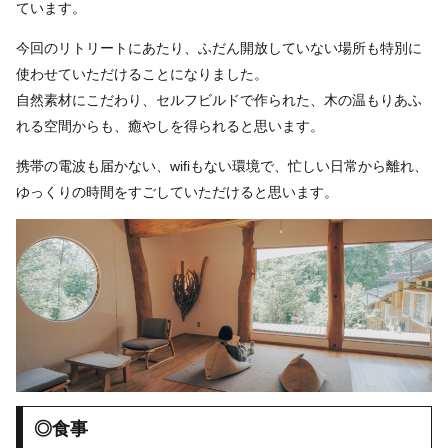
ています。
今回のリトリートにあたり、ふだん開放していない場所も特別に
使わせていただけることになりました。
自然素材にこだわり、セルフビルドで作られた、木の温もりあふ
れる空間からも、癒やしを得られると思います。
携帯の電波も届かない、wifiもない環境で、忙しい日常から離れ、
ゆっくりの時間をすごしていただけると思います。
◎食事