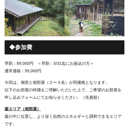
◆参加費
早割：89,000円 ＜早割：5/31迄にお振込の方＞
通常価格：99,000円
今回は、個室と相部屋（２〜３名）が同価格となります。
以下のお部屋の特徴をご理解いただいた上で、ご希望のお部屋を
申し込みフォームにてお知らせください。（先着順）
森エリア（相部屋）
森の中に位置し、より深く自然のエネルギーと調和できるエリア
です。