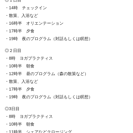
◎１日目
・14時 チェックイン
・散策、入浴など
・16時半 オリエンテーション
・17時半 夕食
・19時 夜のプログラム（対話もしくは瞑想）
◎２日目
・8時 ヨガプラクティス
・10時半 朝食
・12時半 昼のプログラム（森の散策など）
・散策、入浴など
・17時半 夕食
・19時 夜のプログラム（対話もしくは瞑想）
◎3日目
・8時 ヨガプラクティス
・10時半 朝食
・11時半 シェアなどクロージング