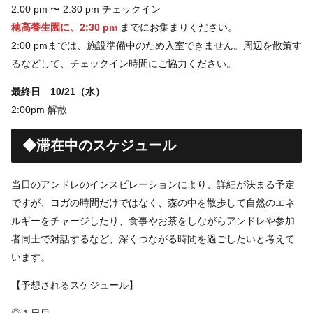
2:00 pm 〜 2:30 pm チェックイン
穂高養生園に、2:30 pm
までにお集まりください。
2:00 pmまでは、施設準備中のため入室できません。周辺を散策す
るなどして、チェックイン時間にご協力ください。
最終日 10/21（水）
2:00pm 解散
◆滞在中のスケジュール
当日のアンドレのインスピレーションにより、詳細が決まる予定
ですが、ヨガの時間だけではなく、森の中を散歩して自然のエネ
ルギーをチャージしたり、食事やお茶をしながらアンドレや参加
者同士で対話するなど、深くつながる時間を過ごしたいと考えて
います。
【予想されるスケジュール】