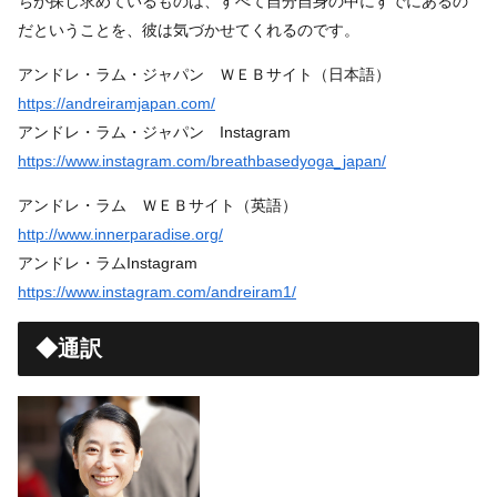
ちが探し求めているものは、すべて自分自身の中にすでにあるの
だということを、彼は気づかせてくれるのです。
アンドレ・ラム・ジャパン ＷＥＢサイト（日本語）
https://andreiramjapan.com/
アンドレ・ラム・ジャパン Instagram
https://www.instagram.com/breathbasedyoga_japan/
アンドレ・ラム ＷＥＢサイト（英語）
http://www.innerparadise.org/
アンドレ・ラムInstagram
https://www.instagram.com/andreiram1/
◆通訳