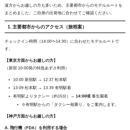
遠方からお越しの方も多いため、主要都市からのモデルルートを
まとめました。ご自身の出発地に合わせてご確認ください。
1. 主要都市からのアクセス（旅程案）
チェックイン時間（14:00〜14:30）に合わせたモデルルートで
す。
【東京方面からお越しの方】
（新宿 10:00発の特急あずさ利用）
10:00 新宿駅 → 12:37 松本駅
13:09 松本駅 → 13:39 有明駅着
有明駅よりタクシー（約15分）→
14:00頃
養生園着
※有明駅からの「タクシー相乗り」をご案内します。
【神戸方面からお越しの方】
A. 飛行機（FDA）を利用する場合