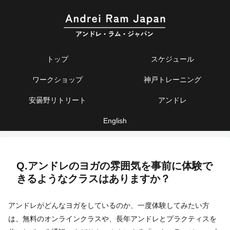
トップ
スケジュール
ワークショップ
神戸トレーニング
安曇野リトリート
アンドレ
English
Q.アンドレのヨガの雰囲気を事前に体験で
きるようなクラスはありますか？
アンドレがどんなヨガをしているのか、一度体験してみたい方
は、無料のオンラインクラスや、長年アンドレとプラクティスを