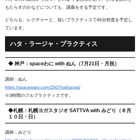
もたらすのかなどについても、講義をする予定です。
どちらも、レクチャーと、短いプラクティスで45分程度を予定し
ています。
ハタ・ラージャ・プラクティス
◆ 神戸：spaceわに with ぬん（7月21日・月祝）
講師：ぬん
https://spacewani.com/2507hatharaja/
※3時間のフルプラクティスです。
◆札幌：札幌ヨガスタジオ SATTVA with みどり（８月
１０日・日）
講師：みどり