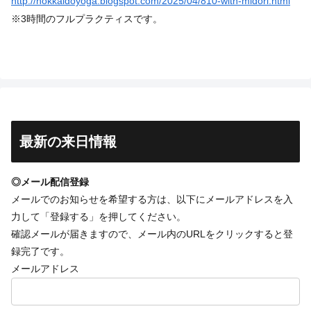
http://hokkaidoyoga.blogspot.com/2025/04/810-with-midori.html
※3時間のフルプラクティスです。
最新の来日情報
◎メール配信登録
メールでのお知らせを希望する方は、以下にメールアドレスを入
力して「登録する」を押してください。
確認メールが届きますので、メール内のURLをクリックすると登
録完了です。
メールアドレス