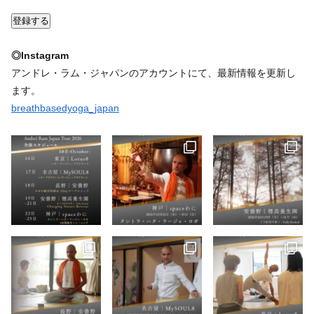
◎Instagram
アンドレ・ラム・ジャパンのアカウントにて、最新情報を更新し
ます。
breathbasedyoga_japan