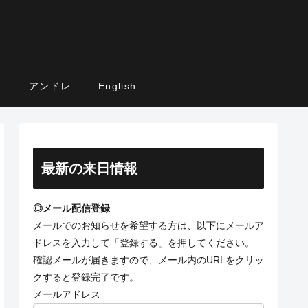
ト
アンドレ
English
最新の来日情報
◎メール配信登録
メールでのお知らせを希望する方は、以下にメールア
ドレスを入力して「登録する」を押してください。
確認メールが届きますので、メール内のURLをクリッ
クすると登録完了です。
メールアドレス