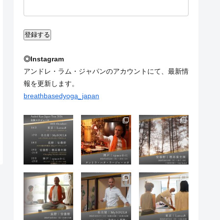
◎Instagram
アンドレ・ラム・ジャパンのアカウントにて、最新情
報を更新します。
breathbasedyoga_japan